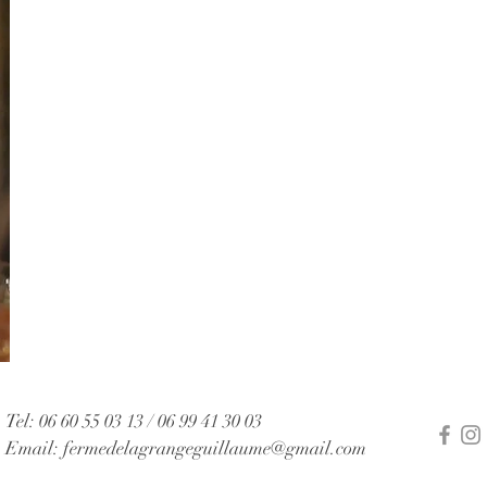
Tel: 06 60 55 03 13 / 06 99 41 30 03
Email:
fermedelagrangeguillaume@gmail.com