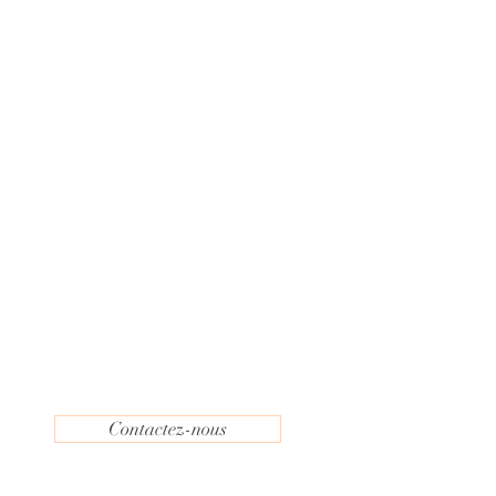
Contactez-nous